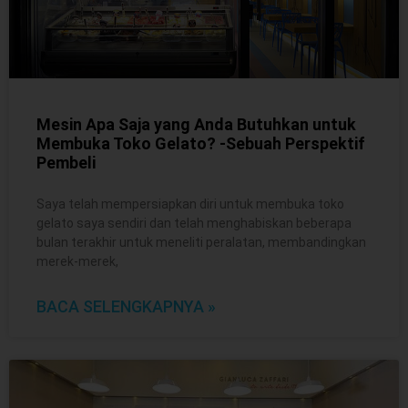
Mesin Apa Saja yang Anda Butuhkan untuk
Membuka Toko Gelato? -Sebuah Perspektif
Pembeli
Saya telah mempersiapkan diri untuk membuka toko
gelato saya sendiri dan telah menghabiskan beberapa
bulan terakhir untuk meneliti peralatan, membandingkan
merek-merek,
BACA SELENGKAPNYA »