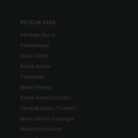
PRODUK KAMI
Pembeku Batch
Pasteurisasi
Blast Chiller
Kotak Gelato
Pastochef
Mesin Pengisi
Kotak Gelato Pozzetti
Gerobak Gelato Pozzetti
Mesin Gelato Gabungan
Mesin Krim Kocok