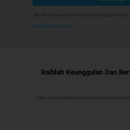
Jika Anda menemukan masalah dengan formulir in
sales@mehen.com
Raihlah Keunggulan Dan Ber
Kami menyediakan layanan pengiriman ekspres 