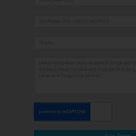
Kirim Pesan