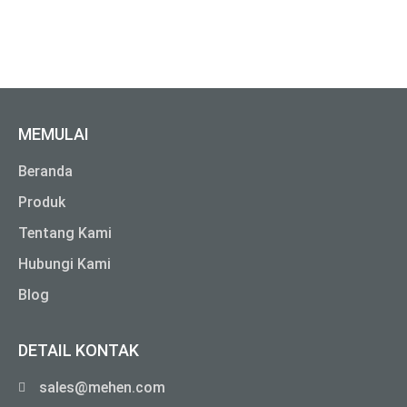
MEMULAI
Beranda
Produk
Tentang Kami
Hubungi Kami
Blog
DETAIL KONTAK
sales@mehen.com