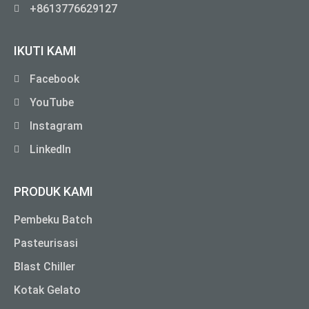
+8613776629127
IKUTI KAMI
Facebook
YouTube
Instagram
LinkedIn
PRODUK KAMI
Pembeku Batch
Pasteurisasi
Blast Chiller
Kotak Gelato