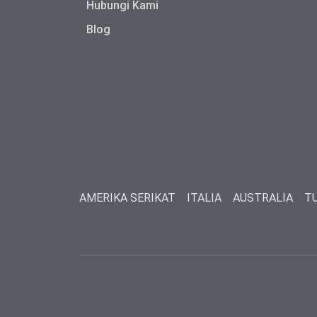
Hubungi Kami
Blog
AMERIKA SERIKAT
ITALIA
AUSTRALIA
T