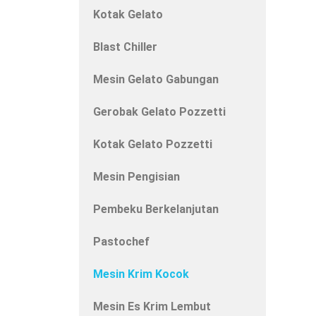
Kotak Gelato
Blast Chiller
Mesin Gelato Gabungan
Gerobak Gelato Pozzetti
Kotak Gelato Pozzetti
Mesin Pengisian
Pembeku Berkelanjutan
Pastochef
Mesin Krim Kocok
Mesin Es Krim Lembut