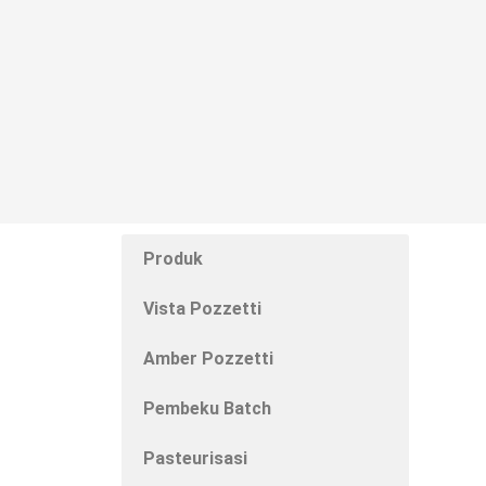
Produk
Vista Pozzetti
Amber Pozzetti
Pembeku Batch
Pasteurisasi