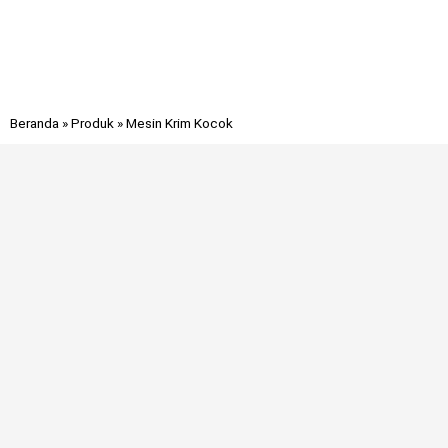
Beranda
»
Produk
»
Mesin Krim Kocok