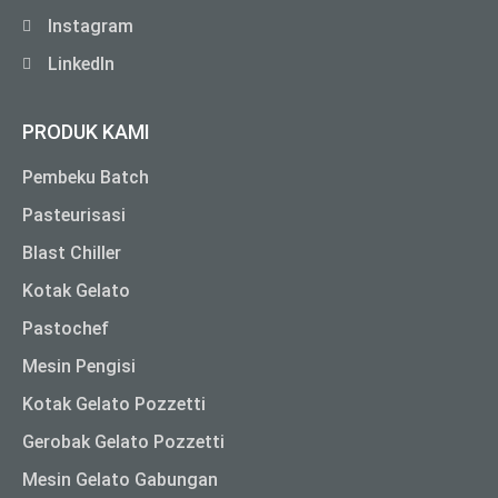
Instagram
LinkedIn
PRODUK KAMI
Pembeku Batch
Pasteurisasi
Blast Chiller
Kotak Gelato
Pastochef
Mesin Pengisi
Kotak Gelato Pozzetti
Gerobak Gelato Pozzetti
Mesin Gelato Gabungan