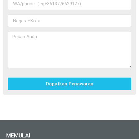
Dapatkan Penawaran
MEMULAI