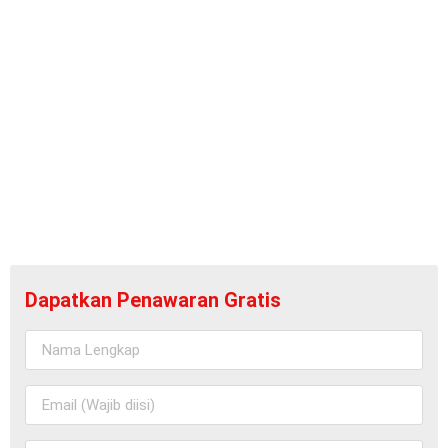
Dapatkan Penawaran Gratis