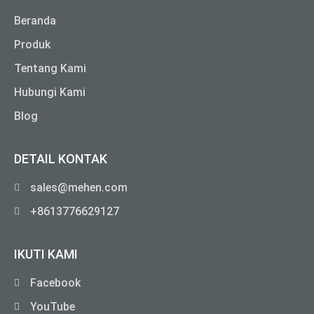
Beranda
Produk
Tentang Kami
Hubungi Kami
Blog
DETAIL KONTAK
sales@mehen.com
+8613776629127
IKUTI KAMI
Facebook
YouTube