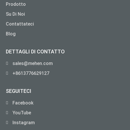
Prodotto
Su Di Noi
Contattateci
Blog
DETTAGLI DI CONTATTO
sales@mehen.com
+8613776629127
SEGUITECI
Facebook
YouTube
Instagram