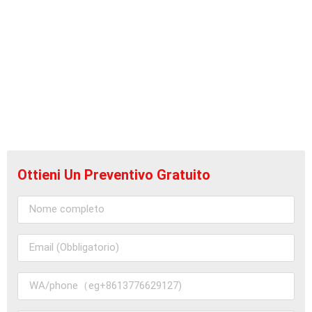
Ottieni Un Preventivo Gratuito