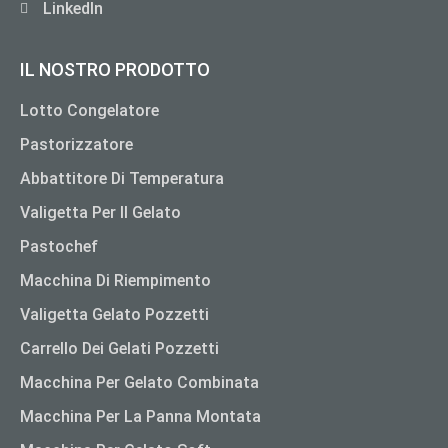
LinkedIn
IL NOSTRO PRODOTTO
Lotto Congelatore
Pastorizzatore
Abbattitore Di Temperatura
Valigetta Per Il Gelato
Pastochef
Macchina Di Riempimento
Valigetta Gelato Pozzetti
Carrello Dei Gelati Pozzetti
Macchina Per Gelato Combinata
Macchina Per La Panna Montata