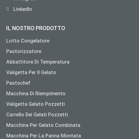
LinkedIn
IL NOSTRO PRODOTTO
Lotto Congelatore
Pastorizzatore
Abbattitore Di Temperatura
Valigetta Per Il Gelato
Pastochef
Macchina Di Riempimento
Valigetta Gelato Pozzetti
Carrello Dei Gelati Pozzetti
Macchina Per Gelato Combinata
Macchina Per La Panna Montata