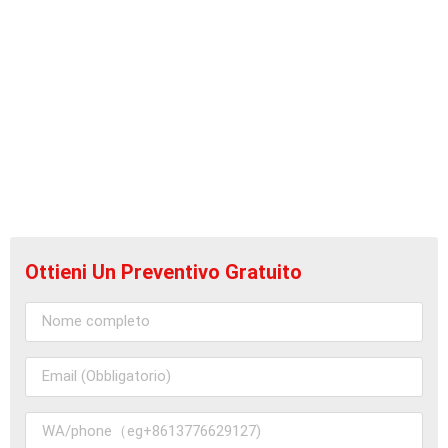
Ottieni Un Preventivo Gratuito