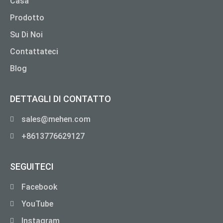
Casa
Prodotto
Su Di Noi
Contattateci
Blog
DETTAGLI DI CONTATTO
sales@mehen.com
+8613776629127
SEGUITECI
Facebook
YouTube
Instagram